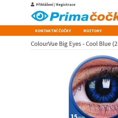
Přihlášení / Registrace
KONTAKTNÍ ČOČKY
ROZTOKY
ColourVue Big Eyes - Cool Blue (2