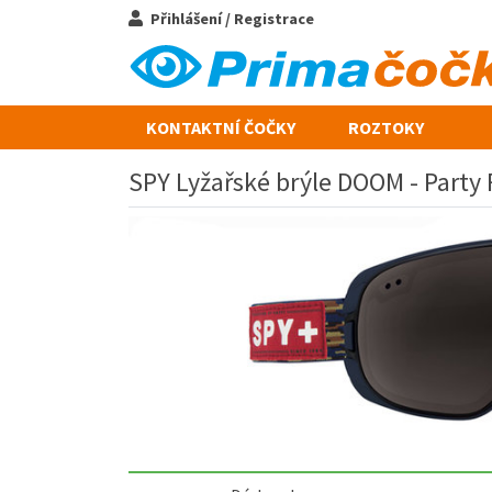
Přihlášení / Registrace
KONTAKTNÍ ČOČKY
ROZTOKY
SPY Lyžařské brýle DOOM - Party 