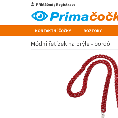
Přihlášení / Registrace
KONTAKTNÍ ČOČKY
ROZTOKY
Módní řetízek na brýle - bordó